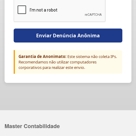
Enviar Denúncia Anônima
Garantia de Anonimato:
Este sistema não coleta IPs.
Recomendamos não utilizar computadores
corporativos para realizar este envio.
Master Contabilidade