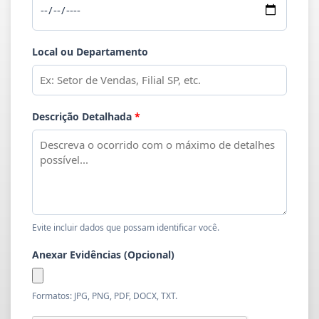
Local ou Departamento
Descrição Detalhada
*
Evite incluir dados que possam identificar você.
Anexar Evidências (Opcional)
Formatos: JPG, PNG, PDF, DOCX, TXT.