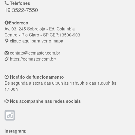
Telefones
19 3522-7550
Endereço
Av. 03, 245 Sobreloja - Ed. Columbia
Centro
- Rio Claro - SP
CEP:
13500-903
clique aqui para ver o mapa
contato@ecmaster.com.br
https://ecmaster.com.br/
Horário de funcionamento
De segunda a sexta das 8:00h às 11h30h e das 13:00h às
17:00h
Nos acompanhe nas redes sociais
Instagram: