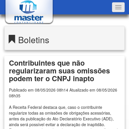
Toggl
navig
Boletins
Contribuintes que não
regularizaram suas omissões
podem ter o CNPJ inapto
Publicado em 08/05/2026 08h14 Atualizado em 08/05/2026
08h35
A Receita Federal destaca que, caso o contribuinte
regularize todas as omissões de obrigações acessórias,
antes da publicação do Ato Declaratório Executivo (ADE),
ainda será possível evitar a declaração de inaptidão.