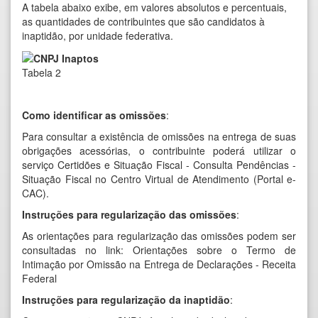
A tabela abaixo exibe, em valores absolutos e percentuais,
as quantidades de contribuintes que são candidatos à
inaptidão, por unidade federativa.
Tabela 2
Como identificar as omissões
:
Para consultar a existência de omissões na entrega de suas
obrigações acessórias, o contribuinte poderá utilizar o
serviço
Certidões e Situação Fiscal - Consulta Pendências -
Situação Fiscal
no Centro Virtual de Atendimento (Portal e-
CAC).
Instruções para regularização das omissões
:
As orientações para regularização das omissões podem ser
consultadas no link:
Orientações sobre o Termo de
Intimação por Omissão na Entrega de Declarações - Receita
Federal
Instruções para regularização da inaptidão
: