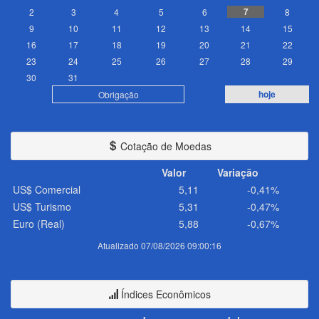
7
2
3
4
5
6
8
9
10
11
12
13
14
15
16
17
18
19
20
21
22
23
24
25
26
27
28
29
30
31
hoje
Obrigação
Cotação de Moedas
Valor
Variação
US$ Comercial
5,11
-0,41%
US$ Turismo
5,31
-0,47%
Euro (Real)
5,88
-0,67%
Atualizado 07/08/2026 09:00:16
Índices Econômicos