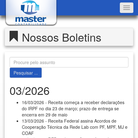
Toggl
navig
Nossos Boletins
03/2026
16/03/2026 - Receita começa a receber declarações
do IRPF no dia 23 de março; prazo de entrega se
encerra em 29 de maio
13/03/2026 - Receita Federal assina Acordos de
Cooperação Técnica da Rede Lab com PF, MPF, MJ e
COAF