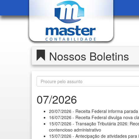
Nossos Boletins
07/2026
20/07/2026 - Receita Federal informa parada
16/07/2026 - Receita Federal divulga nova cla
15/07/2026 - Transação Tributária 2026: Rece
contencioso administrativo
15/07/2026 - Antecipação de atividades para