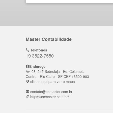
Master Contabilidade
Telefones
19 3522-7550
Endereço
Av. 03, 245 Sobreloja - Ed. Columbia
Centro
- Rio Claro - SP
CEP:
13500-903
clique aqui para ver o mapa
contato@ecmaster.com.br
https://ecmaster.com.br/