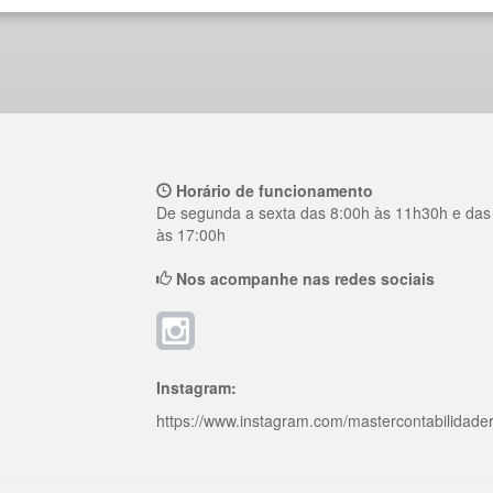
Horário de funcionamento
De segunda a sexta das 8:00h às 11h30h e das
às 17:00h
Nos acompanhe nas redes sociais
Instagram:
https://www.instagram.com/mastercontabilidader